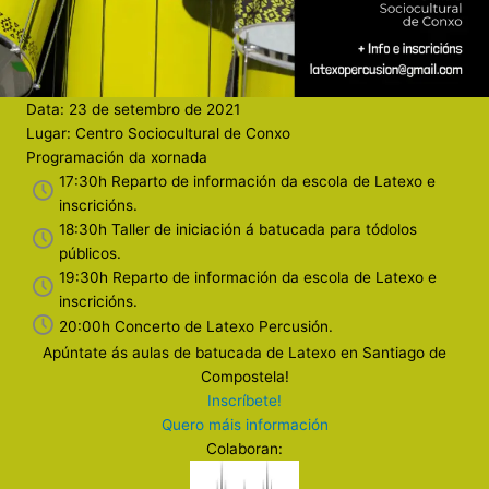
Data: 23 de setembro de 2021
Lugar: Centro Sociocultural de Conxo
Programación da xornada
17:30h Reparto de información da escola de Latexo e
inscricións.
18:30h Taller de iniciación á batucada para tódolos
públicos.
19:30h Reparto de información da escola de Latexo e
inscricións.
20:00h Concerto de Latexo Percusión.
Apúntate ás aulas de batucada de Latexo en Santiago de
Compostela!
Inscríbete!
Quero máis información
Colaboran: