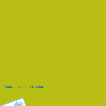
Quero máis información