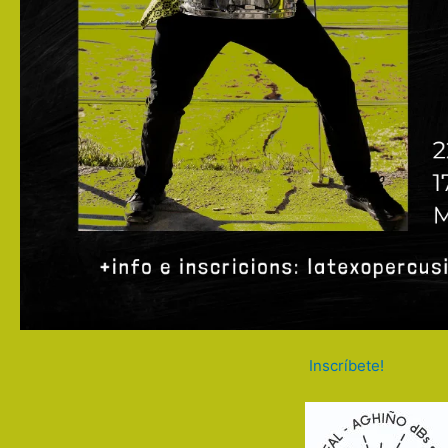
Inscríbete!